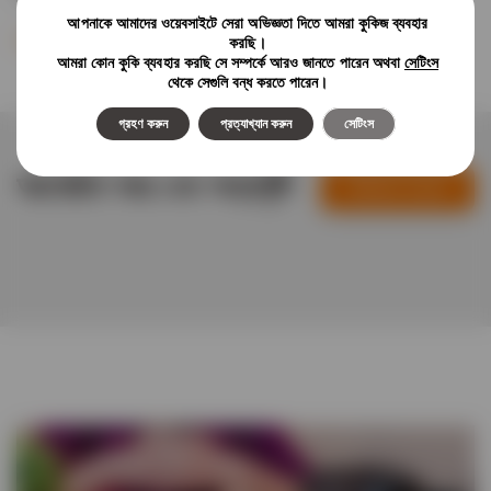
আপনাকে আমাদের ওয়েবসাইটে সেরা অভিজ্ঞতা দিতে আমরা কুকিজ ব্যবহার
আরও পড়ুন
করছি।
আমরা কোন কুকি ব্যবহার করছি সে সম্পর্কে আরও জানতে পারেন অথবা
সেটিংস
থেকে সেগুলি বন্ধ করতে পারেন।
গ্রহণ করুন
প্রত্যাখ্যান করুন
সেটিংস
আলোচিত খবর এবং অন্তর্দৃষ্টি
নিউজরুম অন্বেষণ