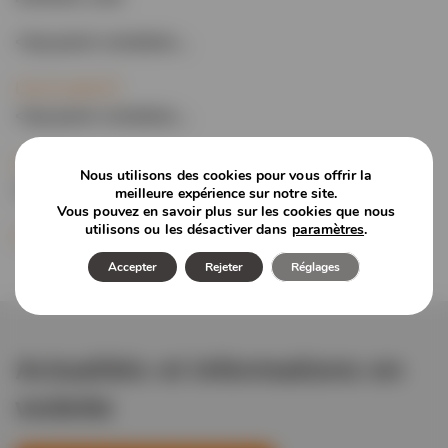
<trp-post-containe...
Lire la suite
<trp-post-containe...
Lire la suite
Nous utilisons des cookies pour vous offrir la
<trp-post-containe...
meilleure expérience sur notre site.
Vous pouvez en savoir plus sur les cookies que nous
utilisons ou les désactiver dans
paramètres
.
Lire la suite
Accepter
Rejeter
Réglages
Actualités et informations en
vedette