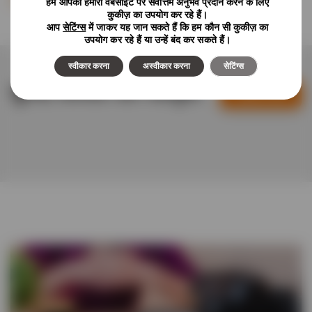
अधिक पढ़ें
हम आपको हमारी वेबसाइट पर सर्वोत्तम अनुभव प्रदान करने के लिए
कुकीज़ का उपयोग कर रहे हैं।
आप
सेटिंग्स
में जाकर यह जान सकते हैं कि हम कौन सी कुकीज़ का
उपयोग कर रहे हैं या उन्हें बंद कर सकते हैं।
स्वीकार करना
अस्वीकार करना
सेटिंग्स
चुनिंदा समाचार और अंतर्दृष्टि
न्यूज़रूम देखें