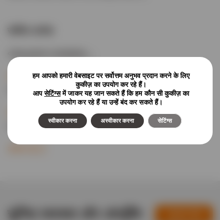
संबंधित आलेख
<trp-post-containe...
हम आपको हमारी वेबसाइट पर सर्वोत्तम अनुभव प्रदान करने के लिए
अधिक पढ़ें
कुकीज़ का उपयोग कर रहे हैं।
<trp-post-containe...
आप
सेटिंग्स
में जाकर यह जान सकते हैं कि हम कौन सी कुकीज़ का
उपयोग कर रहे हैं या उन्हें बंद कर सकते हैं।
अधिक पढ़ें
स्वीकार करना
अस्वीकार करना
सेटिंग्स
<trp-post-containe...
अधिक पढ़ें
चुनिंदा समाचार और अंतर्दृष्टि
न्यूज़रूम देखें