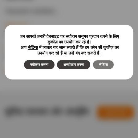
<trp-post-containe...
अधिक पढ़ें
<trp-post-containe...
हम आपको हमारी वेबसाइट पर सर्वोत्तम अनुभव प्रदान करने के लिए
कुकीज़ का उपयोग कर रहे हैं।
आप
सेटिंग्स
में जाकर यह जान सकते हैं कि हम कौन सी कुकीज़ का
अधिक पढ़ें
उपयोग कर रहे हैं या उन्हें बंद कर सकते हैं।
<trp-post-containe...
स्वीकार करना
अस्वीकार करना
सेटिंग्स
अधिक पढ़ें
चुनिंदा समाचार और अंतर्दृष्टि
न्यूज़रूम देखें