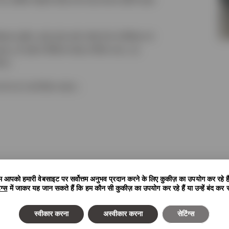
हो, क्योंकि त्यौहारी सीज़न की रसद योजना महीनों पहले
कशायर पुडिंग, 800,000 बर्तन ग्रेवी और दो मिलियन से
 अलावा, हर हफ़्ते 8 मिलियन बोतल टॉनिक वाटर, 16
 है।
र को रात 9 बजे किया जाएगा।
म आपको हमारी वेबसाइट पर सर्वोत्तम अनुभव प्रदान करने के लिए कुकीज़ का उपयोग कर रहे है
ंग्स
में जाकर यह जान सकते हैं कि हम कौन सी कुकीज़ का उपयोग कर रहे हैं या उन्हें बंद कर 
स्वीकार करना
अस्वीकार करना
सेटिंग्स