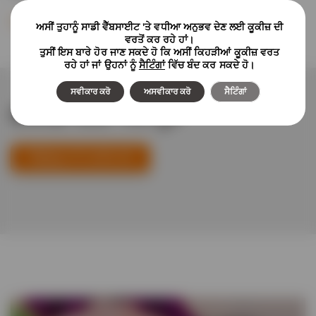
ਹੋਰ ਪੜ੍ਹੋ
ਅਸੀਂ ਤੁਹਾਨੂੰ ਸਾਡੀ ਵੈੱਬਸਾਈਟ 'ਤੇ ਵਧੀਆ ਅਨੁਭਵ ਦੇਣ ਲਈ ਕੂਕੀਜ਼ ਦੀ
ਵਰਤੋਂ ਕਰ ਰਹੇ ਹਾਂ।
ਤੁਸੀਂ ਇਸ ਬਾਰੇ ਹੋਰ ਜਾਣ ਸਕਦੇ ਹੋ ਕਿ ਅਸੀਂ ਕਿਹੜੀਆਂ ਕੂਕੀਜ਼ ਵਰਤ
ਰਹੇ ਹਾਂ ਜਾਂ ਉਹਨਾਂ ਨੂੰ
ਸੈਟਿੰਗਾਂ
ਵਿੱਚ ਬੰਦ ਕਰ ਸਕਦੇ ਹੋ।
ਸਵੀਕਾਰ ਕਰੋ
ਅਸਵੀਕਾਰ ਕਰੋ
ਸੈਟਿੰਗਾਂ
ਫੀਚਰਡ ਖਬਰਾਂ ਅਤੇ ਸੂਝ
ਨਿਊਜ਼ਰੂਮ ਦੀ ਪੜਚੋਲ ਕਰੋ