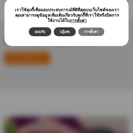
อ่านเพิ่มเติม
เราใช้คุกกี้เพื่อมอบประสบการณ์ที่ดีที่สุดบนเว็บไซต์ของเรา
คุณสามารถดูข้อมูลเพิ่มเติมเกี่ยวกับคุกกี้ที่เราใช้หรือปิดการ
ใช้งานได้ใน
การตั้งค่า
ยอมรับ
ปฏิเสธ
การตั้งค่า
ข่าวเด่นและข้อมูลเชิงลึก
สำรวจห้องข่าว