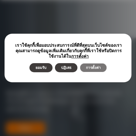
เราใช้คุกกี้เพื่อมอบประสบการณ์ที่ดีที่สุดบนเว็บไซต์ของเรา
คุณสามารถดูข้อมูลเพิ่มเติมเกี่ยวกับคุกกี้ที่เราใช้หรือปิดการ
ใช้งานได้ใน
การตั้งค่า
ยอมรับ
ปฏิเสธ
การตั้งค่า
เราจะช่วยได้อย่างไร?
ติดต่อผู้เชี่ยวชาญของเราในวันนี้เพื่อรับฟังข้อมูลเพิ่มเติม
เกี่ยวกับโซลูชันโลจิสติกส์เฉพาะที่เรานำเสนอสำหรับ
อุตสาหกรรมของคุณ
ติดต่อ