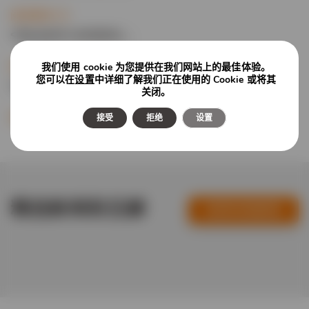
阅读更多
<trp-post-containe...
我们使用 cookie 为您提供在我们网站上的最佳体验。
阅读更多
您可以在
设置
中详细了解我们正在使用的 Cookie 或将其
<trp-post-containe...
关闭。
阅读更多
接受
拒绝
设置
精选新闻和见解
探索新闻编辑室