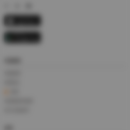
快速链接
快速追踪
招贤纳士
登录
信用挂账申请表
BIFA交易条件
政策