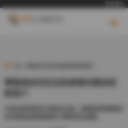
联系我们
>
博客
>
零售商如何在这些艰难时期找到新客户
零售商如何在这些艰难时期找到
新客户
从政治谈判到电子商务的兴起，很难忽视消费者在
应对新挑战和新趋势时习惯的变化速度。