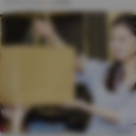
2021 年 7 月 12 日
4 分钟阅读