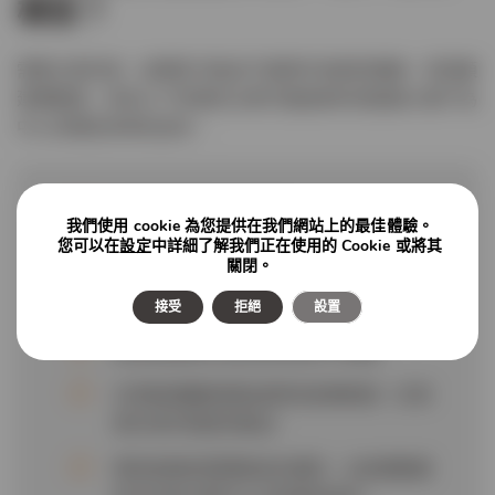
模型？
需要注意的是，該模型可能並不適用於每個供應鏈，但回顧
建模數據，具有以下特徵的企業可能能夠利用超級以客戶為
中心的模型來降低成本：
為客戶提供單一交貨點
我們使用 cookie 為您提供在我們網站上的最佳體驗。
您可以在
設定
中詳細了解我們正在使用的 Cookie 或將其
經常性低於滿載訂單
關閉。
SKU 數量較少
接受
拒絕
設置
提前製造庫存並從現有庫存中挑選
交貨點距離製造點或現有倉庫較遠（尤其
是在海外製造的產品）
現有倉庫採用閉賬成本模型，主倉庫數量