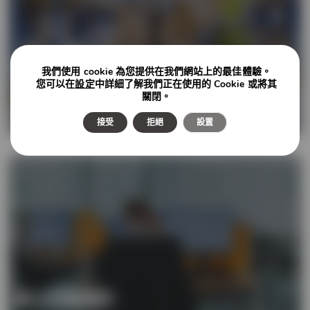
供應商行為準則
我們使用 cookie 為您提供在我們網站上的最佳體驗。
您可以在
設定
中詳細了解我們正在使用的 Cookie 或將其
關閉。
接受
拒絕
設置
員工行為準則