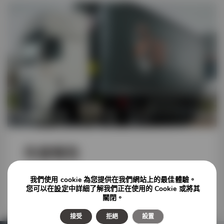
年度報告
我們使用 cookie 為您提供在我們網站上的最佳體驗。
了解更多
您可以在
設定
中詳細了解我們正在使用的 Cookie 或將其
關閉。
接受
拒絕
設置