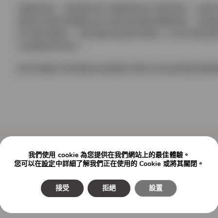
活動結束後，我意識到這不僅僅是技術行業的情況，在廣
我相信多樣性是推動科技行業向前發展的關鍵因素，因為
別平衡的勞動力。我們應該為這麼多鼓舞人心的女性對這
分發揮她們的潛力。
祝所有電動汽車貨運技術和整個行業的女性技術製造商國
我們使用 cookie 為您提供在我們網站上的最佳體驗。
您可以在
設定
中詳細了解我們正在使用的 Cookie 或將其關閉。
接受
拒絕
設置