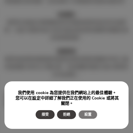
和裝運批准的過程，並包括第三方檢驗員的直接在線訪問。
包裝優化
我們的包裝設計模塊確保您的供應商使用您商定的包裝規
格，以最大限度地減少您的包裝足跡並降低國際供應鏈的成
本和環境影響。
道德貿易
我們的道德貿易模塊使您能夠記錄和管理供應鏈中所有工廠
的道德審計和糾正行動計劃，包括捕獲供應商分級以實現完
全可追溯性。
與合作夥伴的合作
我們使用 cookie 為您提供在我們網站上的最佳體驗。
我們的合作夥伴協作模塊通過簡化和加速供應鏈合作夥伴之
您可以在
設定
中詳細了解我們正在使用的 Cookie 或將其
關閉。
間的信息、文檔和其他材料的共享，使您能夠更有效地與供
應商合作。
接受
拒絕
設置