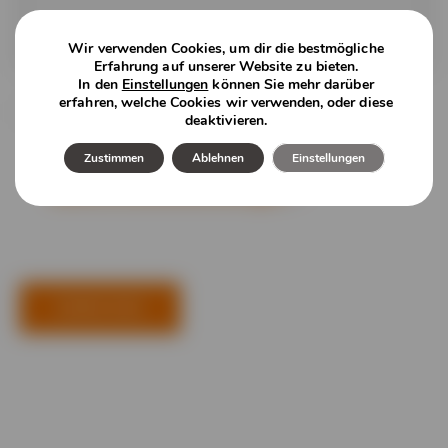
Wir verwenden Cookies, um dir die bestmögliche
Erfahrung auf unserer Website zu bieten.
In den
Einstellungen
können Sie mehr darüber
erfahren, welche Cookies wir verwenden, oder diese
Ich habe die Allgemeinen
deaktivieren.
Geschäftsbedingungen von EV Cargo
gelesen und stimme ihnen zu.
Terms &
Zustimmen
Ablehnen
Einstellungen
amp; Bedingungen
&
Datenschutzbestimmungen
.
*