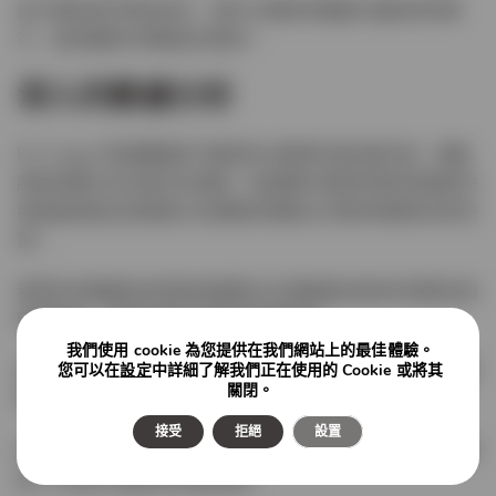
這不僅有助於節省成本，還可以確保供應鏈以最高效率運
行，滿足動態市場格局的需求。
深入的數據分析
EV Cargo 的軟體模組不僅會用大量資料淹沒操作員，還能
將資訊轉化為可操作的情報。從軟體中提取的即時見解使決
策者能夠做出與更廣泛的業務目標產生共鳴的策略和及時決
策。
我們的供應鏈技術透過無縫整合外部數據來源來利用歷史和
即時數據，無縫地導航複雜的營運數據。
我們使用 cookie 為您提供在我們網站上的最佳體驗。
您可以在
設定
中詳細了解我們正在使用的 Cookie 或將其
該系統簡化的工作流程可以提高對異常情況的關注，確保即
關閉。
時管理潛在的中斷，維持貨物的流動。
接受
拒絕
設置
然後，這些數據可以無縫地編譯成資訊豐富的報告，從而節
省了冗長的手動資料收集時間。