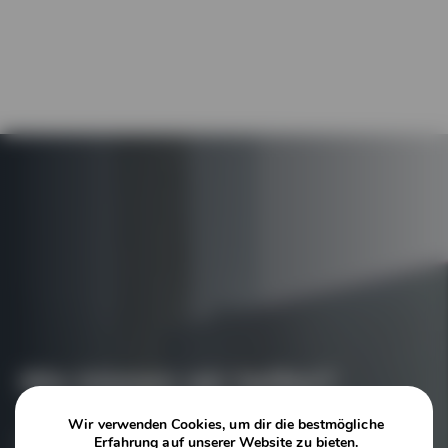
Wie können wir helfen?
Wir verwenden Cookies, um dir die bestmögliche
Erfahrung auf unserer Website zu bieten.
Kontaktieren Sie noch heute unsere Experten, um mehr