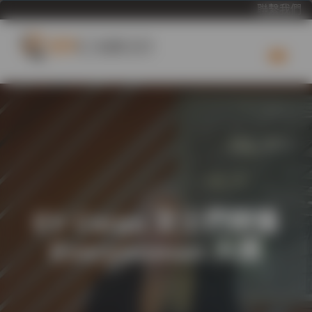
聯繫我們
EV Cargo 女士們榮獲
Everywoman 大獎