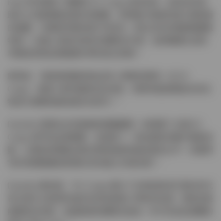
Kate 率先開發了關鍵的 EV Cargo 技術系統，這些系統有
助於公司處理創紀錄的貨運量，同時最大限度地減少面對面
的接觸，以確保同事和客戶的安全。每位女性評委都稱讚凱
特是“一位雄心勃勃且堅定的團隊合作者，從她職業生涯的
早期就表現出對數據科學的真正熱情”。
凱特說：“我很高興贏得如此受人尊敬的獎項。在 EV
Cargo，每個人都有機會茁壯成長，很榮幸能夠幫助女性在
物流行業獲得越來越多的認可。”
Danielle 領導全女性營銷和傳播團隊。她領導了五個 EV
Cargo 部門的品牌調整，並發起了一項全國性的數字營銷活
動，以幫助貨運量在鎖定限制後達到創紀錄的水平。評委們
“對丹妮爾推動和影響女性的能力印象深刻”。
Danielle 補充道：“EV Cargo 展示了在增加物流行業女性代
表方面可以取得的成就及其為每個人帶來的好處。我很自豪
能獲得女性獎，並感謝我的團隊在過去一年中在如此困難的