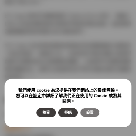
情況下努力工作。”
EV Cargo 首席可持續發展官 Virginia Alzina 表示：“感謝三
位女士在這些備受推崇的獎項中取得的傑出成就，這些獎項
涵蓋運輸和物流等廣泛的行業和部門。
“EV Cargo 在支持和促進物流領域女性的職業機會方面取得
了長足的進步，發展多元化、包容性和平衡的勞動力是我們
創建可持續和成功企業戰略的關鍵。人是我們可持續發展戰
略的關鍵支柱，我們已承諾將性別平等作為聯合國可持續發
展目標之一。”
我們使用 cookie 為您提供在我們網站上的最佳體驗。
您可以在
設定
中詳細了解我們正在使用的 Cookie 或將其
相關文章
關閉。
接受
拒絕
設置
<trp-post-containe...
閱讀更多