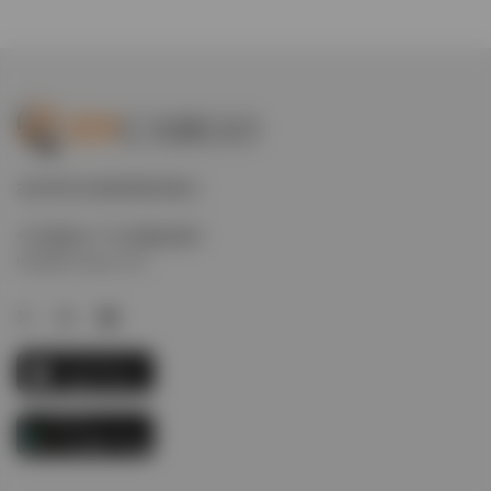
為世界的全球經濟提供動力
今天透過以下方式聯絡我們
info@evcargo.com