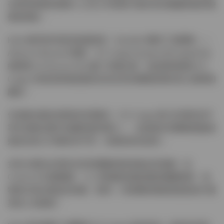
在物流領域的鼓舞人心的工作和對行業女性的擁護而被評委
譽為明星。
Kate 被評為年度技術創新者，Danielle 獲得了貨運獎——
Above & Beyond 榮譽。 EV Cargo Express 的 SuperHub
總經理 Jo Duncan 也入圍了評委名單，這些獎項是對 EV
Cargo 在物流領域促進和支持女性的積極政策的有力證明和
慶祝。
作為聯合國全球契約的簽署方，EV Cargo 致力於將性別平
等作為聯合國可持續發展目標之一，並採取多項積極措施促
進其全球工作場所的平等、多樣性和包容性。
女性大獎旨在表彰女性對運輸和物流做出的貢獻。在
Covid-19 封鎖期間，工人們被譽為幫助運送關鍵物資、食
物和日常必需品的英雄，凱特、丹妮爾和喬被視為對該行業
其他人的啟發。