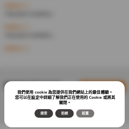
閱讀更多
<trp-post-containe...
閱讀更多
<trp-post-containe...
閱讀更多
精選新聞和見解
探索新聞編輯室
我們使用 cookie 為您提供在我們網站上的最佳體驗。
您可以在
設定
中詳細了解我們正在使用的 Cookie 或將其
關閉。
接受
拒絕
設置